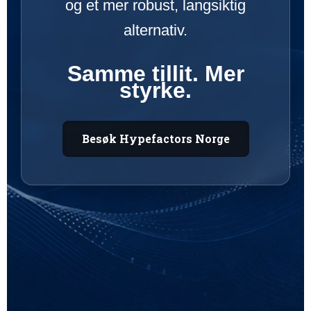
og et mer robust, langsiktig
alternativ.
Samme tillit. Mer
styrke.
Besøk Hypefactors Norge